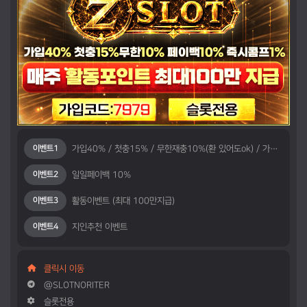
이벤트1
가입40% / 첫충15% / 무한재충10%(환 있어도ok) / 가입즉시 콤프1%
이벤트2
일일페이백 10%
이벤트3
활동이벤트 (최대 100만지급)
이벤트4
지인추천 이벤트
클릭시 이동
@SLOTNORITER
슬롯전용