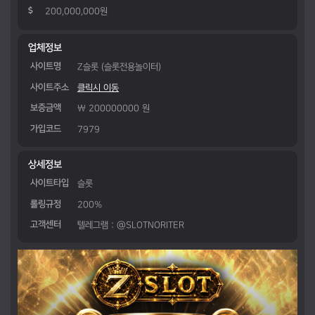
200,000,000원
업체정보
사이트명
Z슬롯 (슬롯전용놀이터)
사이트주소
클릭시 이동
보증금액
￦ 200000000 원
가입코드
7979
상세정보
사이트타입
슬롯
롤링규정
200%
고객센터
텔레그램 : @SLOTNORITER