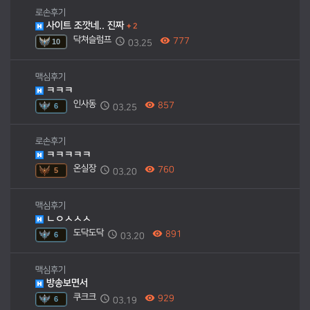
로손후기
사이트 조깟네.. 진짜
+
2
닥쳐슬럼프
777
10
03.25
맥심후기
ㅋㅋㅋ
인사동
857
6
03.25
로손후기
ㅋㅋㅋㅋㅋ
온실장
760
5
03.20
맥심후기
ㄴㅇㅅㅅㅅ
도닥도닥
891
6
03.20
맥심후기
방송보면서
쿠크크
929
6
03.19