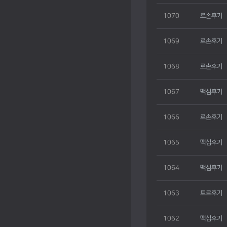
1070
로손후기
1069
로손후기
1068
로손후기
1067
맥심후기
1066
로손후기
1065
맥심후기
1064
맥심후기
1063
토르후기
1062
맥심후기