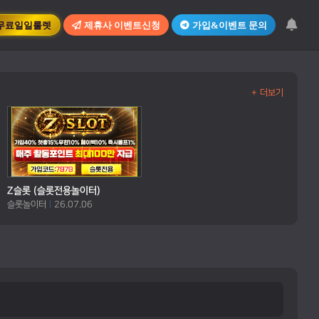
무료일일룰렛
제휴사 이벤트신청
가입&이벤트 문의
+ 더보기
Z슬롯 (슬롯전용놀이터)
슬롯놀이터
26.07.06