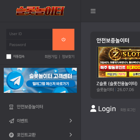
Toggle navi
안전보증놀이터
자동접속
회원가입
|
정보찾기
Z슬롯 (슬롯전용놀이터)
슬롯놀이터
26.07.06
안전보증놀이터
Login
회원 로그인
이벤트
포인트교환