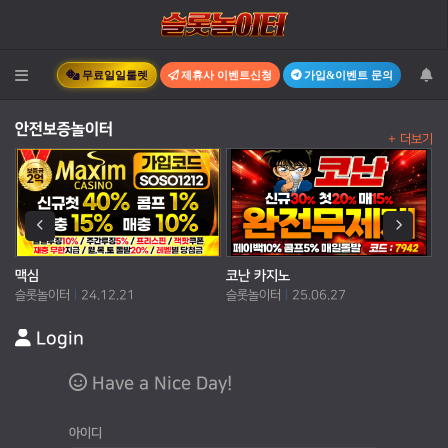
무료일일룰렛
제휴사 이벤트신청
가입&이벤트 문의
Toggle navigation
안전보증놀이터
+ 더보기
맥심
코난 카지노
Z
슬롯놀이터
24.12.21
슬롯놀이터
25.06.27
슬
Login
Have a Nice Day!
아이디