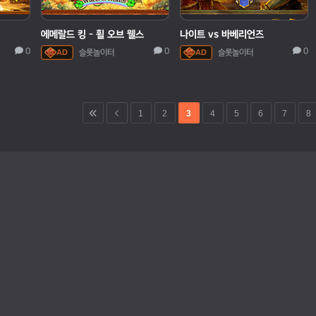
에메랄드 킹 - 휠 오브 웰스
나이트 vs 바베리언즈
0
0
0
슬롯놀이터
슬롯놀이터
AD
AD
1
2
3
4
5
6
7
8