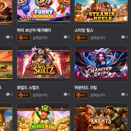
퍼리 보난자 메가웨이
스티밍 릴스
0
0
0
슬롯놀이터
슬롯놀이터
AD
AD
트
와일드 스컬즈
하운티드 크립
0
0
0
슬롯놀이터
슬롯놀이터
AD
AD