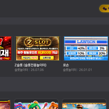
gation
Z슬롯 (슬롯전용놀이터)
로손
슬롯놀이터
26.07.06
슬롯놀이터
26.01.01