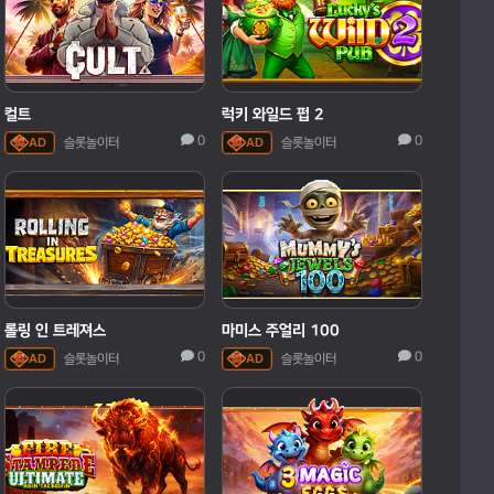
컬트
럭키 와일드 펍 2
0
0
슬롯놀이터
슬롯놀이터
AD
AD
롤링 인 트레져스
마미스 주얼리 100
0
0
슬롯놀이터
슬롯놀이터
AD
AD