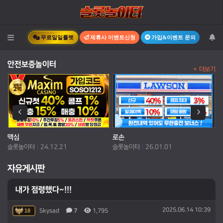
무료일일룰렛
제휴사 이벤트신청
가입&이벤트 문의
Toggle navigation
안전보증놀이터
+ 더보기
맥심
로손
Z
슬롯놀이터
24.12.21
슬롯놀이터
26.01.01
슬
자유게시판
내가 점령했다~!!!
2025.06.14 10:39
Skysad
7
1,795
18