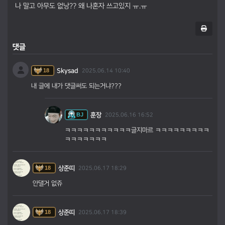
나 말고 아무도 없낭?? 왜 나혼자 쓰고있지 ㅠ.ㅠ
댓글
Skysad
18
2025.06.14 10:40
내 글에 내가 댓글써도 되는거냐???
훈장
BJ
2025.06.16 16:52
ㅋㅋㅋㅋㅋㅋㅋㅋㅋㅋㅋ글지마르 ㅋㅋㅋㅋㅋㅋㅋㅋㅋ
ㅋㅋㅋㅋㅋㅋㅋ
상준띠
18
2025.06.17 18:29
안댈거 없쥬
상준띠
18
2025.06.17 18:39