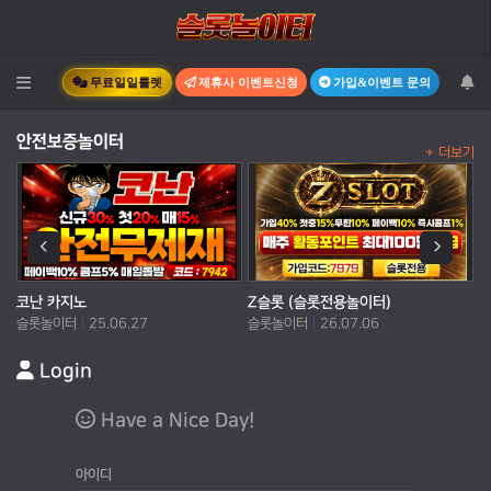
무료일일룰렛
제휴사 이벤트신청
가입&이벤트 문의
Toggle navigation
안전보증놀이터
+ 더보기
코난 카지노
Z슬롯 (슬롯전용놀이터)
슬롯놀이터
25.06.27
슬롯놀이터
26.07.06
슬
Login
Have a Nice Day!
아이디