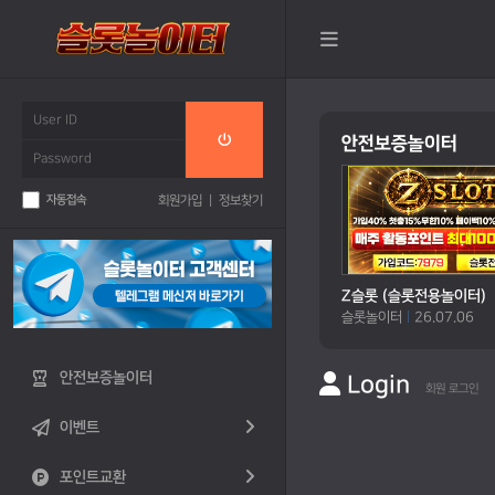
Toggle navi
안전보증놀이터
자동접속
회원가입
|
정보찾기
Z슬롯 (슬롯전용놀이터)
슬롯놀이터
26.07.06
안전보증놀이터
Login
회원 로그인
이벤트
포인트교환