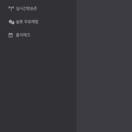
실시간방송존
슬롯 무료체험
출석체크