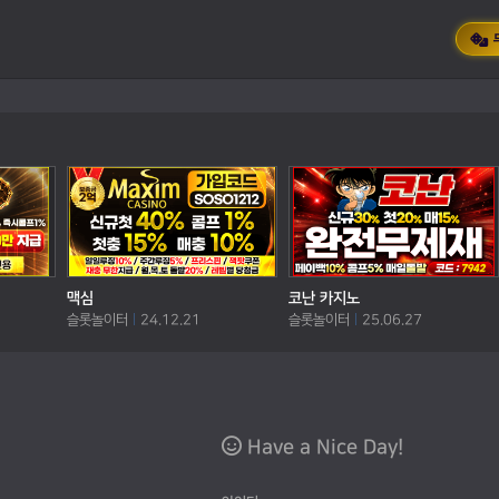
gation
맥심
코난 카지노
슬롯놀이터
24.12.21
슬롯놀이터
25.06.27
Have a Nice Day!