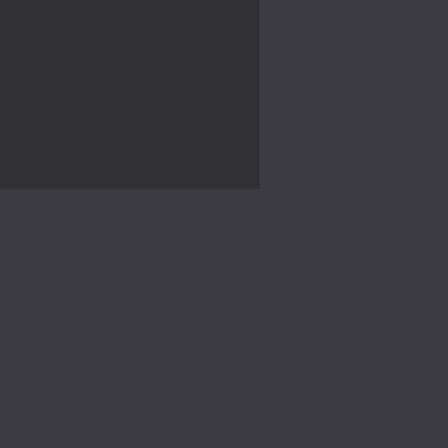
사이트 소개
이용약관
|
|
슬롯놀이터-사이트안내.
All