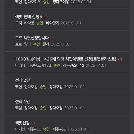
칭다오여우
맥심
칭다오여우
승인
2025.01.01
잭팟 천배 신청요
+
1
바다향기
도지
바다향
승인
2025.01.01
토르 잭팟신청합니다
+
1
랄라
토르
랄라
승인
2025.01.01
1000원벳이상 1426배 당첨 잭팟이벤트 신청(로켓블라스트)
+
2
라쿠텐조아12
아테나
라쿠텐조아123
승인
2025.01.01
선착 2만
칭다오킹
맥심
칭다오킹
승인
2025.01.01
선착 1만
칭다오킹
맥심
칭다오킹
승인
2025.01.01
잭팟신청
+
1
제주찌노
어게인
제주찌노
승인
2025.01.01